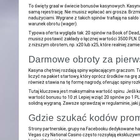
To święty graal w świecie bonusów kasynowych. Kasyno 
samą rejestrację. Nie musisz wpłacać ani grosza. Brzm
nadużyciami. Wygrane z takich spinów trafiają na saldo
warunek obrotu (wager).
Typowa oferta wygląda tak: 20 spinów na Book of Dead,
musisz postawić zakłady o łącznej wartości 3500 PLN. D
z niższym obrotem, np. x20 lub x25, które realniej zami
Darmowe obroty za pierws
Kasyna chętniej rozdają spiny wpłacającym graczom. T
liczyć na pakiet startowy, który oprócz środków na gr
również stawia na tę formę nagrody, oferując spiny roz
Tutaj kluczowa jest maksymalna wartość spinu. Jeśli kas
wartość bonusu to 10 zł. Lepiej wziąć 20 spinów po 1 P
solidną wygraną. Zawsze sprawdzaj w regulaminie, jaki
Gdzie szukać kodów prom
Strony partnerskie, grupy na Facebooku dedykowane ha
Vegas czy National Casino często rozsyłają ekskluzywne