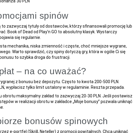
 Bonanza
30 PLN
romocjami spinów
ą to zazwyczaj tytuły od dostawców, którzy sfinansowali promocję lub
ć. Book of Dead od Play'n GO to absolutny klasyk. Wystarczy
ojawia się regularnie.
rosta mechanika, niska zmienność i częste, choć mniejsze wygrane,
owego. Warto sprawdzić, czy spiny dotyczą gry, która w ogóle Ci się
onusu to szybka droga do frustracji.
ypłat – na co uważać?
 wygranej z bonusu bez depozytu. Często to kwota 200-500 PLN.
PLN, wypłacisz tylko limit ustalony w regulaminie. Reszta przepada.
ku obrotu maksymalny zakład to zazwyczaj 20-30 PLN. Jeśli postawisz
stępów w realizacji obrotu w zakładce „Moje bonusy” pozwala uniknąć
e.
dbiorze bonusów spinowych
ez e-portfel (Skrill, Neteller) z promocji powitalnych. Chcą uniknąć