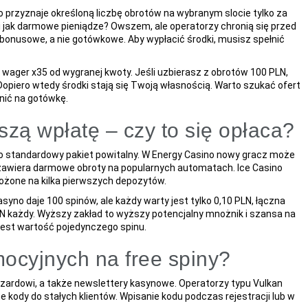
przyznaje określoną liczbę obrotów na wybranym slocie tylko za
i jak darmowe pieniądze? Owszem, ale operatorzy chronią się przed
 bonusowe, a nie gotówkowe. Aby wypłacić środki, musisz spełnić
 wager x35 od wygranej kwoty. Jeśli uzbierasz z obrotów 100 PLN,
opiero wtedy środki stają się Twoją własnością. Warto szukać ofert
enić na gotówkę.
zą wpłatę – czy to się opłaca?
o standardowy pakiet powitalny. W Energy Casino nowy gracz może
ę zawiera darmowe obroty na popularnych automatach. Ice Casino
łożone na kilka pierwszych depozytów.
yno daje 100 spinów, ale każdy warty jest tylko 0,10 PLN, łączna
LN każdy. Wyższy zakład to wyższy potencjalny mnożnik i szansa na
 jest wartość pojedynczego spinu.
ocyjnych na free spiny?
zardowi, a także newslettery kasynowe. Operatorzy typu Vulkan
 kody do stałych klientów. Wpisanie kodu podczas rejestracji lub w