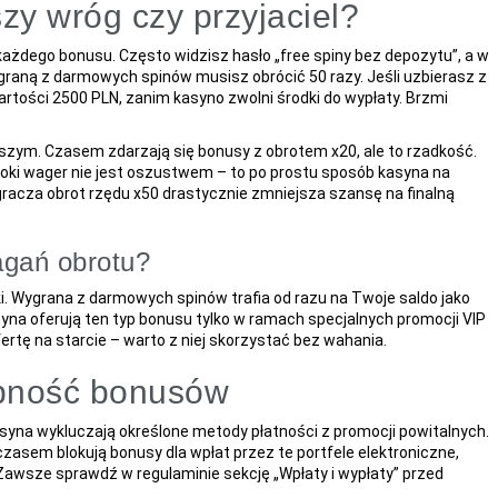
zy wróg czy przyjaciel?
ażdego bonusu. Często widzisz hasło „free spiny bez depozytu”, a w
graną z darmowych spinów musisz obrócić 50 razy. Jeśli uzbierasz z
rtości 2500 PLN, zanim kasyno zwolni środki do wypłaty. Brzmi
ższym. Czasem zdarzają się bonusy z obrotem x20, ale to rzadkość.
oki wager nie jest oszustwem – to po prostu sposób kasyna na
racza obrot rzędu x50 drastycznie zmniejsza szansę na finalną
agań obrotu?
ki. Wygrana z darmowych spinów trafia od razu na Twoje saldo jako
na oferują ten typ bonusu tylko w ramach specjalnych promocji VIP
fertę na starcie – warto z niej skorzystać bez wahania.
ępność bonusów
asyna wykluczają określone metody płatności z promocji powitalnych.
czasem blokują bonusy dla wpłat przez te portfele elektroniczne,
wsze sprawdź w regulaminie sekcję „Wpłaty i wypłaty” przed