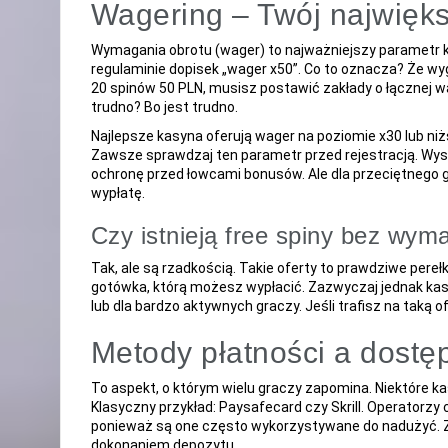
Wagering – Twój najwięks
Wymagania obrotu (wager) to najważniejszy parametr k
regulaminie dopisek „wager x50”. Co to oznacza? Że wy
20 spinów 50 PLN, musisz postawić zakłady o łącznej wa
trudno? Bo jest trudno.
Najlepsze kasyna oferują wager na poziomie x30 lub ni
Zawsze sprawdzaj ten parametr przed rejestracją. Wys
ochronę przed łowcami bonusów. Ale dla przeciętnego g
wypłatę.
Czy istnieją free spiny bez wym
Tak, ale są rzadkością. Takie oferty to prawdziwe pereł
gotówka, którą możesz wypłacić. Zazwyczaj jednak kasy
lub dla bardzo aktywnych graczy. Jeśli trafisz na taką o
Metody płatności a dost
To aspekt, o którym wielu graczy zapomina. Niektóre k
Klasyczny przykład: Paysafecard czy Skrill. Operatorzy 
ponieważ są one często wykorzystywane do nadużyć. Za
dokonaniem depozytu.