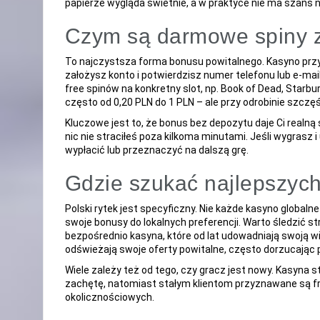
papierze wygląda świetnie, a w praktyce nie ma szans 
Czym są darmowe spiny z
To najczystsza forma bonusu powitalnego. Kasyno przyz
założysz konto i potwierdzisz numer telefonu lub e-mai
free spinów na konkretny slot, np. Book of Dead, Starbu
często od 0,20 PLN do 1 PLN – ale przy odrobinie szczęś
Kluczowe jest to, że bonus bez depozytu daje Ci realn
nic nie straciłeś poza kilkoma minutami. Jeśli wygrasz
wypłacić lub przeznaczyć na dalszą grę.
Gdzie szukać najlepszych
Polski rytek jest specyficzny. Nie każde kasyno globalne
swoje bonusy do lokalnych preferencji. Warto śledzić st
bezpośrednio kasyna, które od lat udowadniają swoją wi
odświeżają swoje oferty powitalne, często dorzucając
Wiele zależy też od tego, czy gracz jest nowy. Kasyna
zachętę, natomiast stałym klientom przyznawane są fr
okolicznościowych.