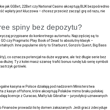
kie jak GGBet, 22Bet czy National Casino akceptują BLIK bezpośrednio
ść wpłaty jest kluczowa – chcesz przecież zacząć grę od razu, nie
free spiny bez depozytu?
wyczaj przypisane do konkretnego automatu. Najczęściej są to
n GO czy Pragmatic Play. Book of Dead to absolutny klasyk –
talnych. Inne popularne sloty to Starburst, Gonzo's Quest, Big Bass
ty), co oznacza potencjał na duże wygrane, ale też długie serie bez
a dłużej. Ty z kolei masz szansę trafić bonus rundę lub serię symboli
zastrzyk gotówki.
Legalne kasyna w Polsce działają pod nadzorem Ministerstwa
ta z kasyn offshore, które akceptują Polaków mimo braku polskiej
dają licencje z Curacao, Malty lub Gibraltar – jurysdykcji uznawanych
o Finansów prowadzi listę domen zakazanych. Jeśli gracz zdecyduje