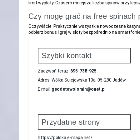
limit wypłaty. Czasem mniejsza liczba spinów przy lep
Czy mogę grać na free spinach p
Oczywiście. Praktycznie wszystkie nowoczesne kasyna m
odbierz bonus i graj w sloty bezpośrednio na smartfoni
Szybki kontakt
Zadzwoń teraz
695-738-925
Adres: Wólka Sulejowska 10a, 05-280 Jadów
E mail:
geodetawolomin@onet.pl
Przydatne strony
https://polska.e-mapa.net/